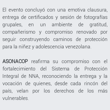
El evento concluyó con una emotiva clausura,
entrega de certificados y sesión de fotografías
grupales, en un ambiente de gratitud,
compañerismo y compromiso renovado por
seguir construyendo caminos de protección
para la niñez y adolescencia venezolana.
ASONACOP
reafirma su compromiso con el
fortalecimiento del Sistema de Protección
Integral de NNA, reconociendo la entrega y la
vocación de quienes, desde cada rincón del
país, velan por los derechos de los más
vulnerables.