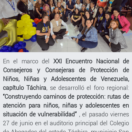
En el marco del
XXI Encuentro Nacional de
Consejeros y Consejeras de Protección de
Niños, Niñas y Adolescentes de Venezuela,
capítulo Táchira
, se desarrolló el foro regional:
“Construyendo caminos de protección: rutas de
atención para niños, niñas y adolescentes en
situación de vulnerabilidad”
, el pasado viernes
27 de junio en el auditorio principal del Colegio
de Abogados del estado Táchira, municipio San