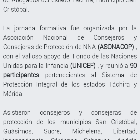
Cristóbal.
La jornada formativa fue organizada por la
Asociación Nacional de Consejeros y
Consejeras de Protección de NNA
(ASONACOP)
,
con el valioso apoyo del Fondo de las Naciones
Unidas para la Infancia
(UNICEF)
, y reunió a
90
participantes
pertenecientes al Sistema de
Protección Integral de los estados Táchira y
Mérida.
Asistieron consejeros y consejeras de
protección de los municipios San Cristóbal,
Guásimos, Sucre, Michelena, Libertad,