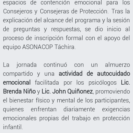
espacios de contención emocional para los
Consejeros y Consejeras de Protección. Tras la
explicación del alcance del programa y la sesión
de preguntas y respuestas, se dio inicio al
proceso de inscripción formal con el apoyo del
equipo ASONACOP Táchira.
La jornada continuó con un almuerzo
compartido y una
actividad de autocuidado
emocional
facilitada por los psicólogos
Lic.
Brenda Niño
y
Lic. John Quiñonez
, promoviendo
el bienestar físico y mental de los participantes,
quienes enfrentan diariamente exigencias
emocionales propias del trabajo en protección
infantil.