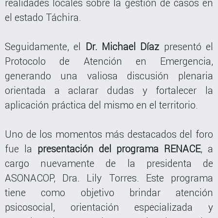
realidades locales sobre la gestión de casos en
el estado Táchira.
Seguidamente, el
Dr. Michael Díaz
presentó el
Protocolo de Atención en Emergencia,
generando una valiosa discusión plenaria
orientada a aclarar dudas y fortalecer la
aplicación práctica del mismo en el territorio.
Uno de los momentos más destacados del foro
fue la
presentación del programa RENACE
, a
cargo nuevamente de la presidenta de
ASONACOP, Dra. Lily Torres. Este programa
tiene como objetivo brindar atención
psicosocial, orientación especializada y