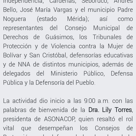
Independencia, Cárdenas, Seboruco, Andrés
Bello, José María Vargas y el municipio Padre
Noguera (estado Mérida); así como
representantes del Consejo Municipal de
Derechos de Guásimos, los Tribunales de
Protección y de Violencia contra la Mujer de
Bolívar y San Cristóbal, defensorías educativas
y de NNA de distintos municipios, además de
delegados del Ministerio Público, Defensa
Pública y la Defensoría del Pueblo.
La actividad dio inicio a las 9:00 a.m. con las
palabras de bienvenida de la
Dra. Lily Torres
,
presidenta de ASONACOP, quien resaltó el rol
vital que desempeñan los Consejos de