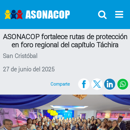
ASONACOP
ASONACOP fortalece rutas de protección
en foro regional del capítulo Táchira
San Cristóbal
27 de junio del 2025
Comparte