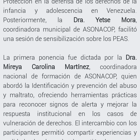
Protección en la defensa de los derechos de la
infancia y adolescencia en Venezuela.
Posteriormente, la
Dra. Yetse Mora
,
coordinadora municipal de ASONACOP, facilitó
una sesión de sensibilización sobre los PEAS.
La primera ponencia fue dictada por la
Dra.
Mireya Carolina Martínez
, coordinadora
nacional de formación de ASONACOP, quien
abordó la Identificación y prevención del abuso
y maltrato, ofreciendo herramientas prácticas
para reconocer signos de alerta y mejorar la
respuesta institucional en los casos de
vulneración de derechos. El intercambio con los
participantes permitió compartir experiencias y